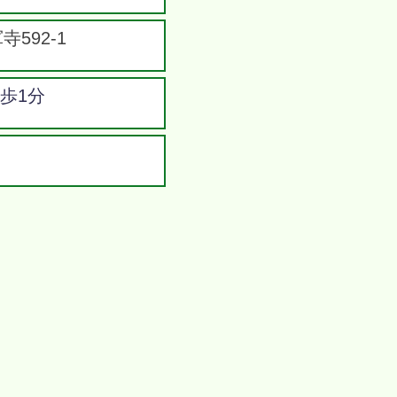
592-1
歩1分