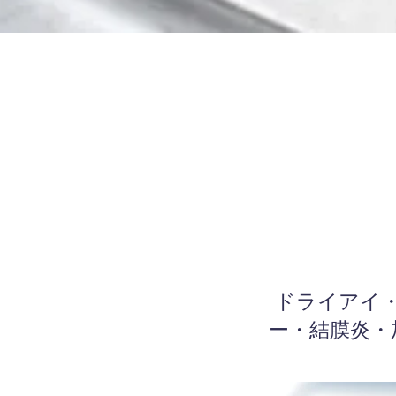
ドライアイ・
ー・結膜炎・