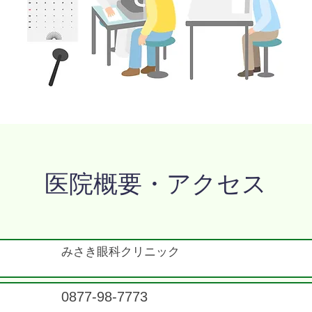
​医院概要・アクセス
​みさき眼科クリニック
​0877-98-7773