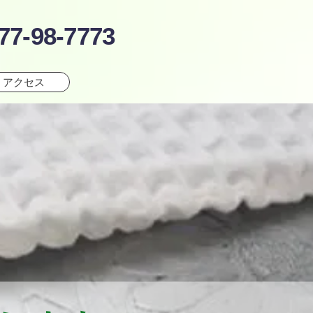
77-98-7773
・アクセス