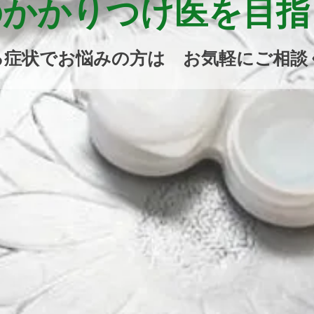
のかかりつけ医を目
する症状でお悩みの方は お気軽にご相談