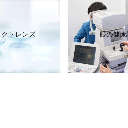
タクトレンズ
眼の健康