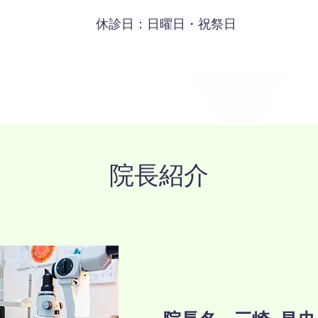
​休診日：日曜日・祝祭日
​院長紹介